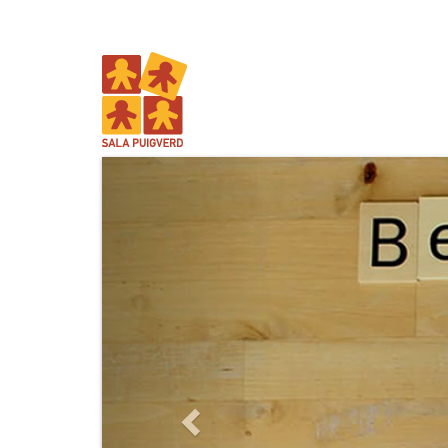
Previous